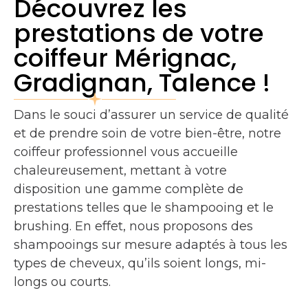
Découvrez les
prestations de votre
coiffeur Mérignac,
Gradignan, Talence !
Dans le souci d’assurer un service de qualité
et de prendre soin de votre bien-être, notre
coiffeur professionnel vous accueille
chaleureusement, mettant à votre
disposition une gamme complète de
prestations telles que le shampooing et le
brushing. En effet, nous proposons des
shampooings sur mesure adaptés à tous les
types de cheveux, qu’ils soient longs, mi-
longs ou courts.