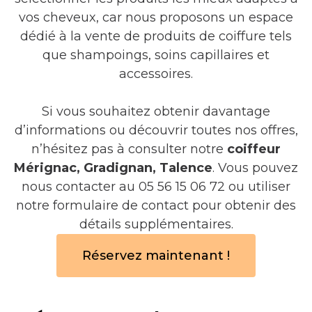
vos cheveux, car nous proposons un espace
dédié à la vente de produits de coiffure tels
que shampoings, soins capillaires et
accessoires.
Si vous souhaitez obtenir davantage
d’informations ou découvrir toutes nos offres,
n’hésitez pas à consulter notre
coiffeur
Mérignac, Gradignan, Talence
. Vous pouvez
nous contacter au 05 56 15 06 72 ou utiliser
notre formulaire de contact pour obtenir des
détails supplémentaires.
Réservez maintenant !