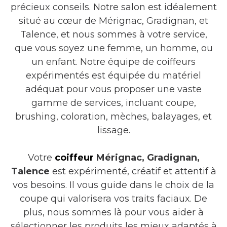
précieux conseils. Notre salon est idéalement
situé au cœur de Mérignac, Gradignan, et
Talence, et nous sommes à votre service,
que vous soyez une femme, un homme, ou
un enfant. Notre équipe de coiffeurs
expérimentés est équipée du matériel
adéquat pour vous proposer une vaste
gamme de services, incluant coupe,
brushing, coloration, mèches, balayages, et
lissage.
Votre
coiffeur
Mérignac, Gradignan,
Talence
est expérimenté, créatif et attentif à
vos besoins. Il vous guide dans le choix de la
coupe qui valorisera vos traits faciaux. De
plus, nous sommes là pour vous aider à
sélectionner les produits les mieux adaptés à