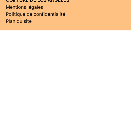
COIFFURE DE LOS ANGELES
Mentions légales
Politique de confidentialité
Plan du site