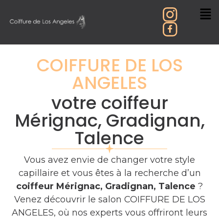
COIFFURE DE LOS
ANGELES
votre coiffeur
Mérignac, Gradignan,
Talence
Vous avez envie de changer votre style
capillaire et vous êtes à la recherche d’un
coiffeur Mérignac, Gradignan, Talence
?
Venez découvrir le salon COIFFURE DE LOS
ANGELES, où nos experts vous offriront leurs