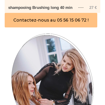
shampooing Brushing long 40 min
27
€
Contactez-nous au 05 56 15 06 72 !