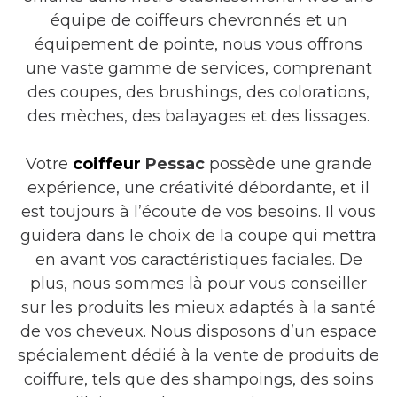
équipe de coiffeurs chevronnés et un
équipement de pointe, nous vous offrons
une vaste gamme de services, comprenant
des coupes, des brushings, des colorations,
des mèches, des balayages et des lissages.
Votre
coiffeur
Pessac
possède une grande
expérience, une créativité débordante, et il
est toujours à l’écoute de vos besoins. Il vous
guidera dans le choix de la coupe qui mettra
en avant vos caractéristiques faciales. De
plus, nous sommes là pour vous conseiller
sur les produits les mieux adaptés à la santé
de vos cheveux. Nous disposons d’un espace
spécialement dédié à la vente de produits de
coiffure, tels que des shampoings, des soins