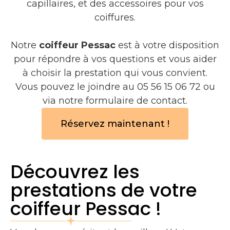
capillaires, et des accessoires pour vos
coiffures.
Notre
coiffeur Pessac
est à votre disposition
pour répondre à vos questions et vous aider
à choisir la prestation qui vous convient.
Vous pouvez le joindre au 05 56 15 06 72 ou
via notre formulaire de contact.
Réservez maintenant !
Découvrez les
prestations de votre
coiffeur Pessac !