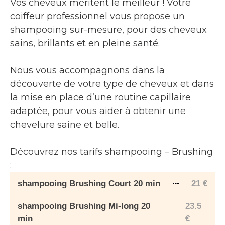
Vos cheveux méritent le meilleur ! Votre
coiffeur professionnel vous propose un
shampooing sur-mesure, pour des cheveux
sains, brillants et en pleine santé.
Nous vous accompagnons dans la
découverte de votre type de cheveux et dans
la mise en place d’une routine capillaire
adaptée, pour vous aider à obtenir une
chevelure saine et belle.
Découvrez nos tarifs shampooing – Brushing
:
shampooing Brushing Court 20 min
21
€
shampooing Brushing Mi-long 20
23.5
min
€