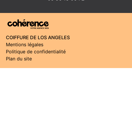
COIFFURE DE LOS ANGELES
Mentions légales
Politique de confidentialité
Plan du site